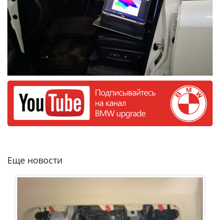
Еще новости