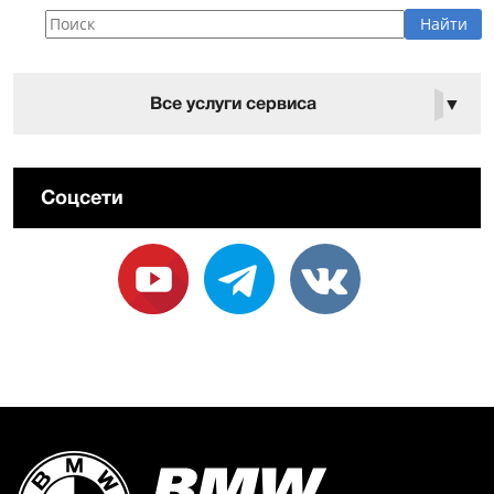
Все услуги сервиса
▼
Соцсети