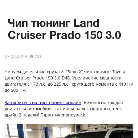
Чип тюнинг Land
Cruiser Prado 150 3.0
07.08.2019
👁
253
Чипуем дизельные крузаки. “Белый” чип тюнинг: Toyota
Land Cruiser Prado 150 3.0 D4D. Увеличение мощности
двигателя с 173 л.с. до 225 л.с., крутящего момента с 410 Нм
до 500 Нм.
Запишитесь на чип-тюнинг онлайн
. Безопасно как для
двигателя автомобиля, так и для вашего кармана, тест-
драйв 2 недели! Гарантия moneyback.