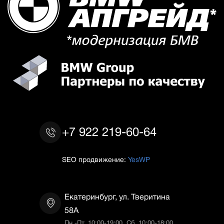
+7 922 219-60-64
SEO продвижение:
YesWP
Екатеринбург, ул. Тверитина
58А
Пн.-Пт. 10:00-19:00, Сб. 10:00-18:00