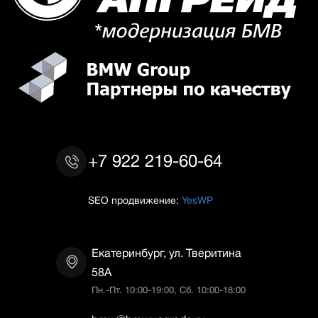
+7 922 219-60-64
SEO продвижение:
YesWP
Екатеринбург, ул. Тверитина
58А
Пн.-Пт. 10:00-19:00, Сб. 10:00-18:00