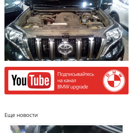
Еще новости