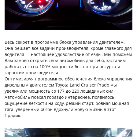
Весь секрет в программе блока управления двигателем.
Она решает все задачи производителя, кроме главного для
водителя — настоящее удовольствие от езды. Мы поможем
Вам заново открыть свой автомобиль для себя, заставим
работать его на 100% мощности без потери ресурса и
гарантии производителя.
Оптимизируя программное обеспечения блока управления
дизельным двигателем Toyota Land Cruiser Prado мы
увеличили мощность со 177 до 220 лошадиных сил.
Автомобиль поехал гораздо интереснее, появилось
ощущение легкости на ходу, резкий старт, ровная мощная
тяга, уверенный обгон вдохнули новую жизнь в этот
Прадик.