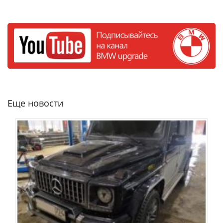
Еще новости