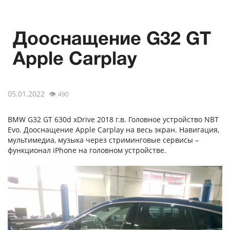
Дооснащение G32 GT
Apple Carplay
05.01.2022
👁
490
BMW G32 GT 630d xDrive 2018 г.в. Головное устройство NBT
Evo. Дооснащение Apple Carplay на весь экран. Навигация,
мультимедиа, музыка через стриминговые сервисы –
функционал iPhone на головном устройстве.