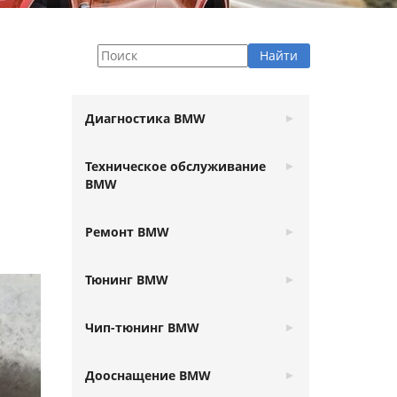
Диагностика BMW
Техническое обслуживание
BMW
Ремонт BMW
Тюнинг BMW
Чип-тюнинг BMW
Дооснащение BMW