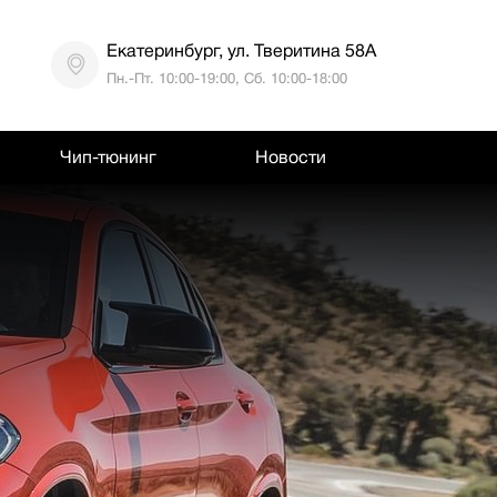
Екатеринбург, ул. Тверитина 58А
Пн.-Пт. 10:00-19:00, Сб. 10:00-18:00
Чип-тюнинг
Новости