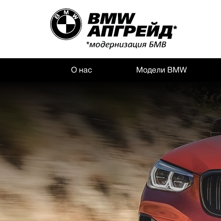
О нас
Модели BMW