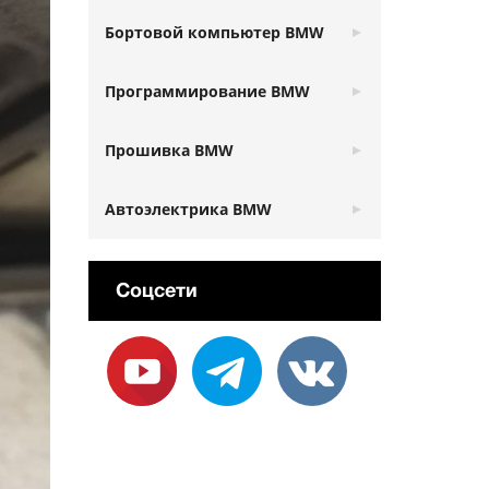
Бортовой компьютер BMW
Программирование BMW
Прошивка BMW
Автоэлектрика BMW
Соцсети