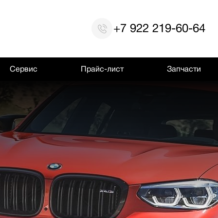
+7 922 219-60-64
Сервис
Прайс-лист
Запчасти