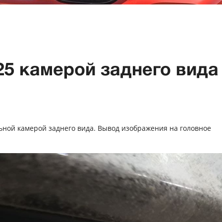
5 камерой заднего вида
ьной камерой заднего вида. Вывод изображения на головное