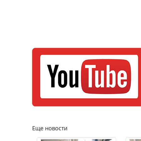
Еще новости