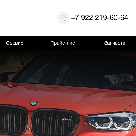
+7 922 219-60-64
Сервис
Прайс-лист
Запчасти