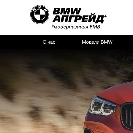
О нас
Модели BMW