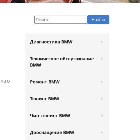
Диагностика BMW
Техническое обслуживание
BMW
на в
Ремонт BMW
Тюнинг BMW
Чип-тюнинг BMW
Дооснащение BMW