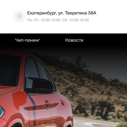
Екатеринбург, ул. Тверитина 58А
Пн.-Пт. 10:00-19:00, Сб. 10:00-18:00
Чип-тюнинг
Новости