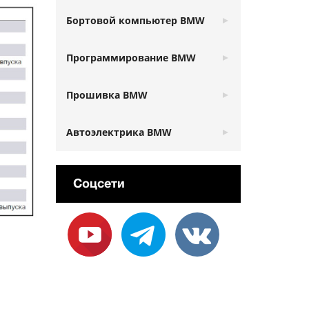
Бортовой компьютер BMW
Программирование BMW
Прошивка BMW
Автоэлектрика BMW
Соцсети