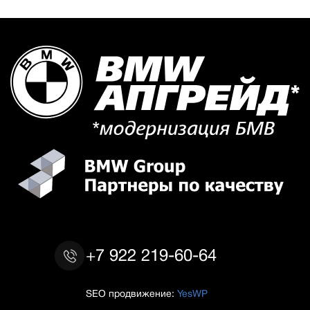
+7 922 219-60-64
SEO продвижение:
YesWP