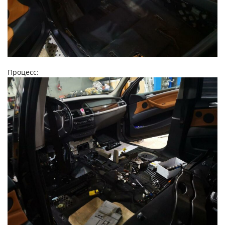
Процесс: