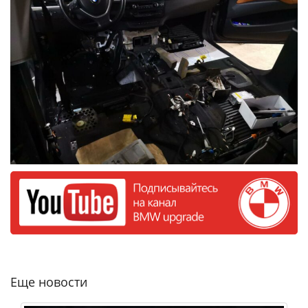
Еще новости