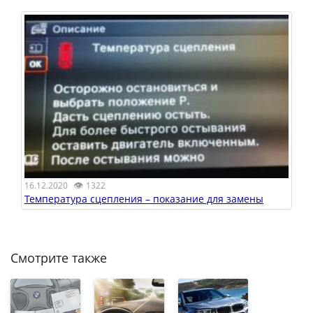
👁
16.12.2020
1322
Температура сцепления – показание для замены
Смотрите также