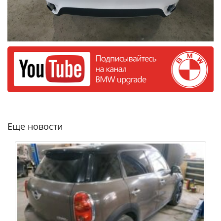
Еще новости