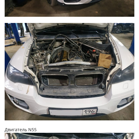
Двигатель N55