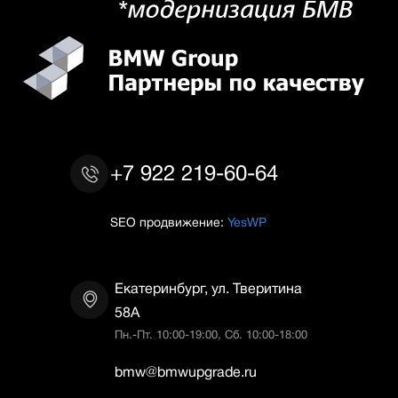
+7 922 219-60-64
SEO продвижение:
YesWP
Екатеринбург, ул. Тверитина
58А
Пн.-Пт. 10:00-19:00, Сб. 10:00-18:00
bmw@bmwupgrade.ru