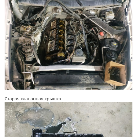
Старая клапанная крышка