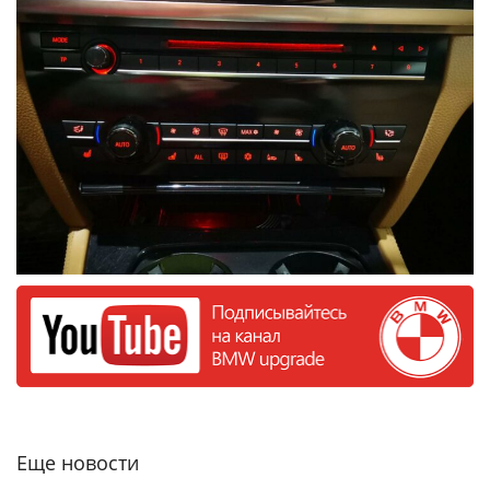
Еще новости