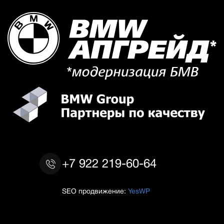
+7 922 219-60-64
SEO продвижение:
YesWP