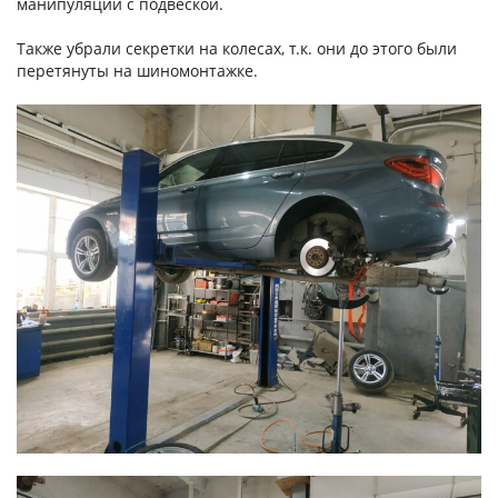
манипуляций с подвеской.
Также убрали секретки на колесах, т.к. они до этого были
перетянуты на шиномонтажке.