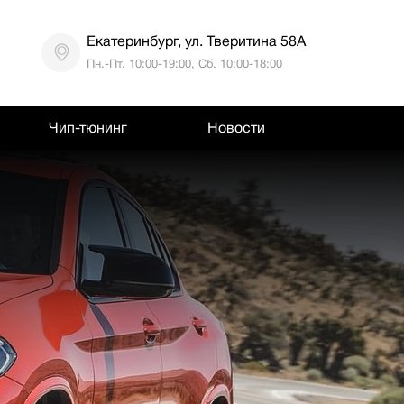
Екатеринбург, ул. Тверитина 58А
Пн.-Пт. 10:00-19:00, Сб. 10:00-18:00
Чип-тюнинг
Новости