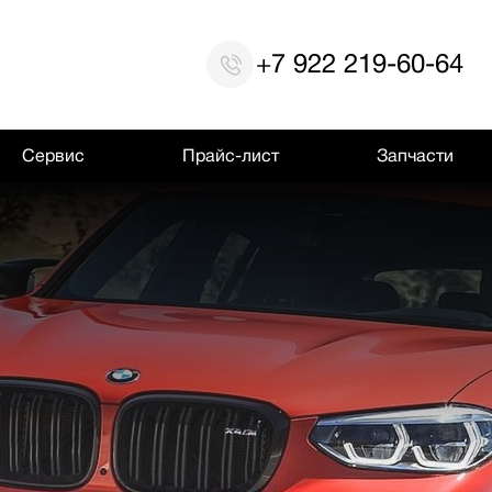
+7 922 219-60-64
Сервис
Прайс-лист
Запчасти