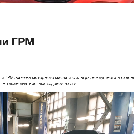
епи ГРМ
епи ГРМ, замена моторного масла и фильтра, воздушного и салон
 А также диагностика ходовой части.