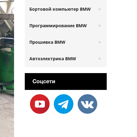
Бортовой компьютер BMW
Программирование BMW
Прошивка BMW
Автоэлектрика BMW
Соцсети