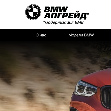
О нас
Модели BMW