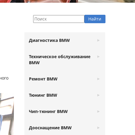
Диагностика BMW
Техническое обслуживание
BMW
ного
Ремонт BMW
Тюнинг BMW
Чип-тюнинг BMW
Дооснащение BMW