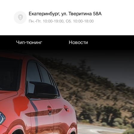
Екатеринбург, ул. Тверитина 58А
Пн.-Пт. 10:00-19:00, Сб. 10:00-18:00
Чип-тюнинг
Новости