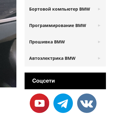
Бортовой компьютер BMW
Программирование BMW
Прошивка BMW
Автоэлектрика BMW
Соцсети