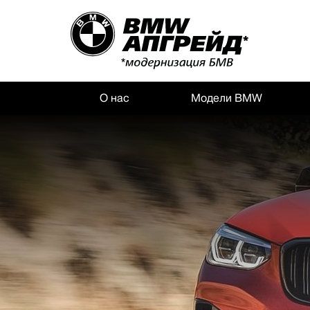
О нас
Модели BMW