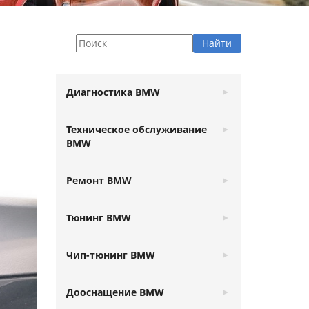
Диагностика BMW
Техническое обслуживание
BMW
Ремонт BMW
Тюнинг BMW
Чип-тюнинг BMW
Дооснащение BMW