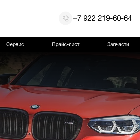
+7 922 219-60-64
Сервис
Прайс-лист
Запчасти