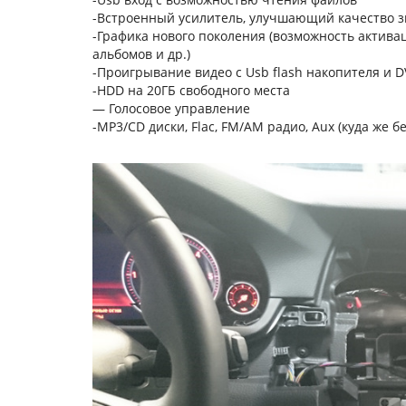
-Встроенный усилитель, улучшающий качество 
-Графика нового поколения (возможность актива
альбомов и др.)
-Проигрывание видео с Usb flash накопителя и 
-HDD на 20ГБ свободного места
— Голосовое управление
-MP3/CD диски, Flac, FM/AM радио, Aux (куда же бе