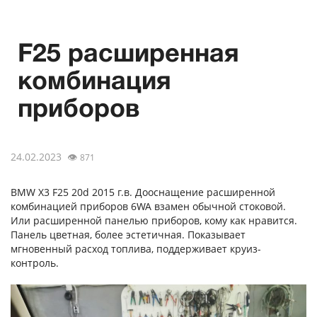
F25 расширенная
комбинация
приборов
24.02.2023
👁
871
BMW X3 F25 20d 2015 г.в. Дооснащение расширенной
комбинацией приборов 6WA взамен обычной стоковой.
Или расширенной панелью приборов, кому как нравится.
Панель цветная, более эстетичная. Показывает
мгновенный расход топлива, поддерживает круиз-
контроль.