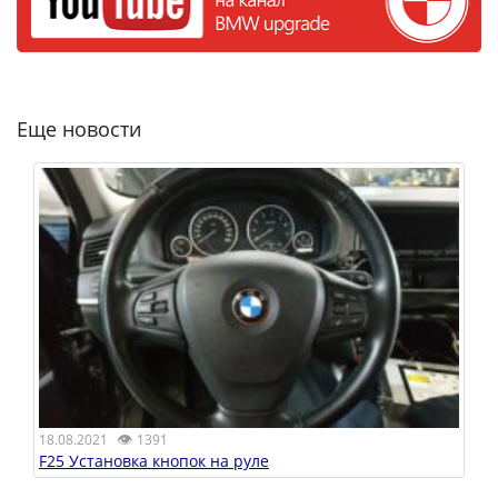
Еще новости
👁
18.08.2021
1391
F25 Установка кнопок на руле