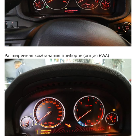
Расширенная комбинация приборов (опция 6WA)