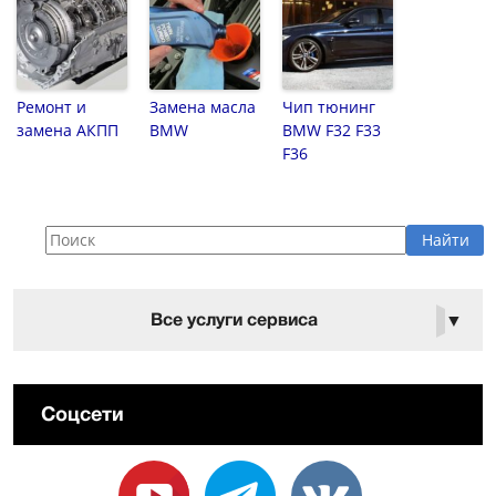
Ремонт и
Замена масла
Чип тюнинг
замена АКПП
BMW
BMW F32 F33
F36
Все услуги сервиса
▼
Соцсети