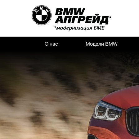
О нас
Модели BMW