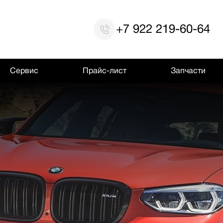
+7 922 219-60-64
Сервис
Прайс-лист
Запчасти