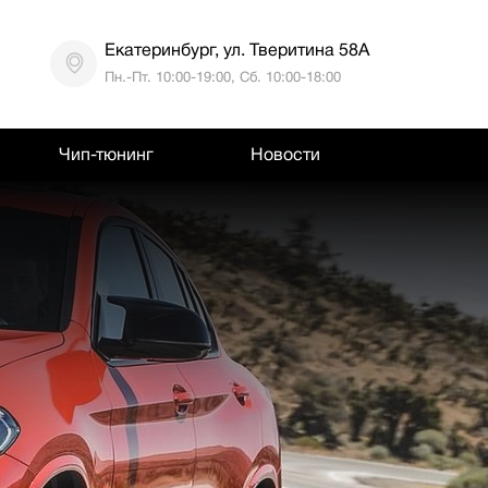
Екатеринбург, ул. Тверитина 58А
Пн.-Пт. 10:00-19:00, Сб. 10:00-18:00
Чип-тюнинг
Новости