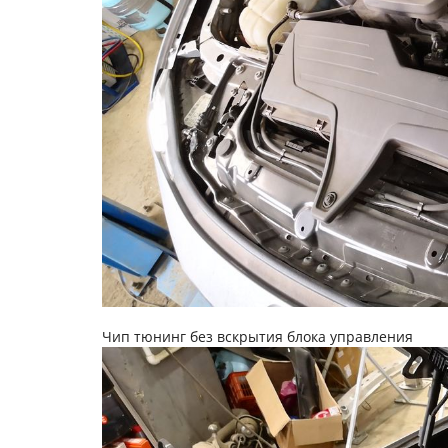
Чип тюнинг без вскрытия блока управления