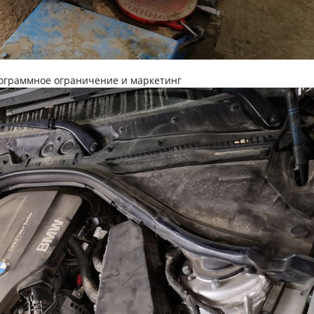
программное ограничение и маркетинг