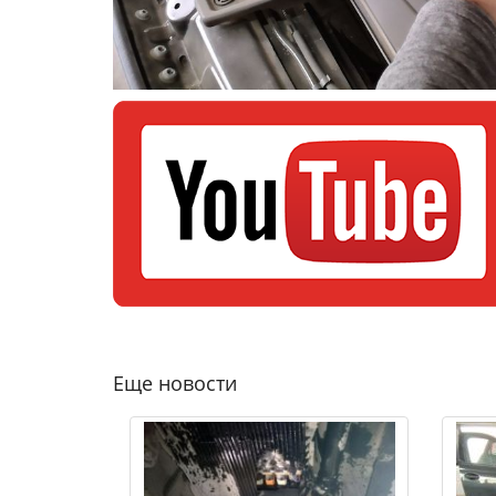
Еще новости