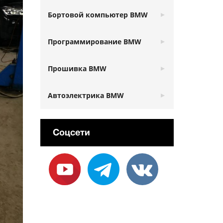
Бортовой компьютер BMW
Программирование BMW
Прошивка BMW
Автоэлектрика BMW
Соцсети