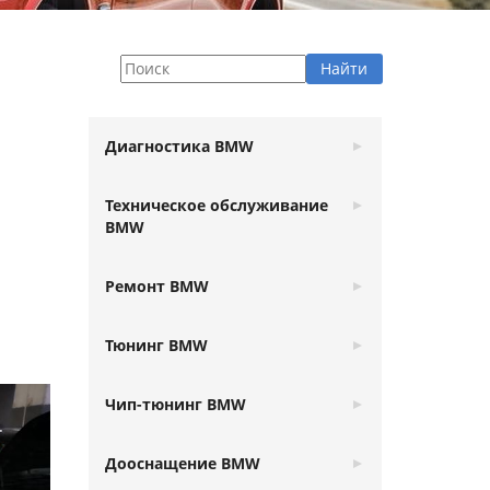
Диагностика BMW
Техническое обслуживание
BMW
Ремонт BMW
Тюнинг BMW
Чип-тюнинг BMW
Дооснащение BMW