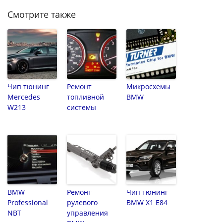
Смотрите также
Чип тюнинг
Ремонт
Микросхемы
Mercedes
топливной
BMW
W213
системы
BMW
Ремонт
Чип тюнинг
Professional
рулевого
BMW X1 E84
NBT
управления