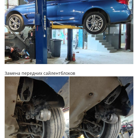
Замена передних сайлентблоков