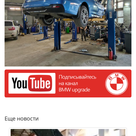
Еще новости