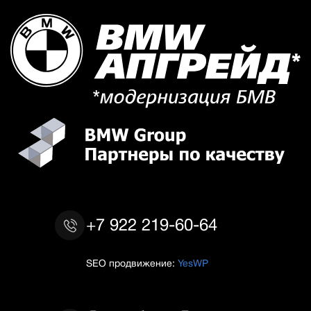
+7 922 219-60-64
SEO продвижение:
YesWP