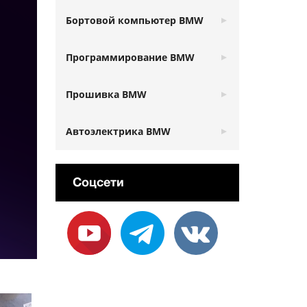
Бортовой компьютер BMW
Программирование BMW
Прошивка BMW
Автоэлектрика BMW
Соцсети