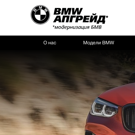
О нас
Модели BMW