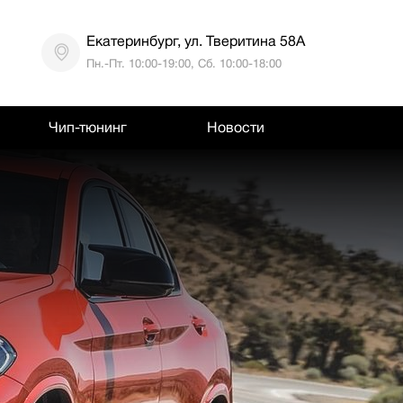
Екатеринбург, ул. Тверитина 58А
Пн.-Пт. 10:00-19:00, Сб. 10:00-18:00
Чип-тюнинг
Новости