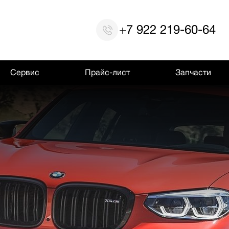
+7 922 219-60-64
Сервис
Прайс-лист
Запчасти