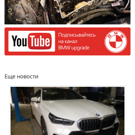
Еще новости