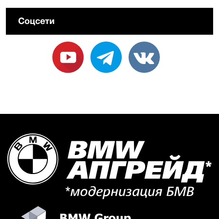
Соцсети