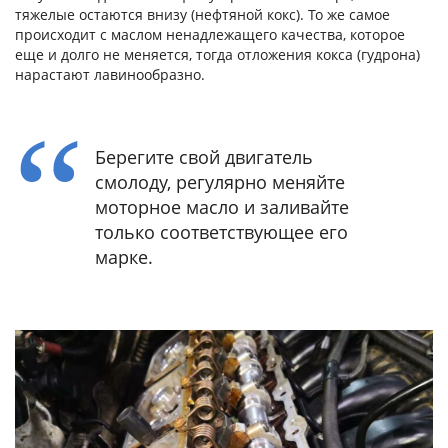
тяжелые остаются внизу (нефтяной кокс). То же самое
происходит с маслом ненадлежащего качества, которое
еще и долго не меняется, тогда отложения кокса (гудрона)
нарастают лавинообразно.
Берегите свой двигатель
смолоду, регулярно меняйте
моторное масло и заливайте
только соответствующее его
марке.