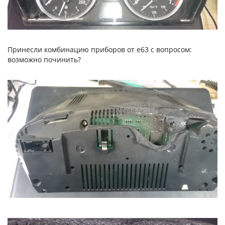
Принесли комбинацию приборов от е63 с вопросом:
возможно починить?