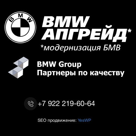
+7 922 219-60-64
SEO продвижение:
YesWP