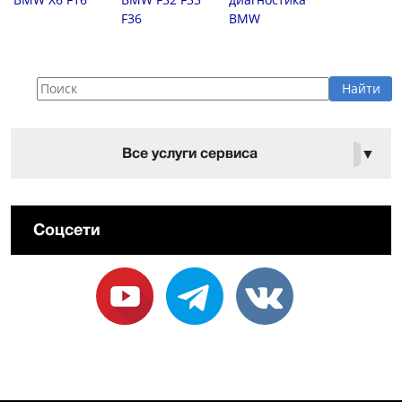
F36
BMW
Все услуги сервиса
▼
Соцсети