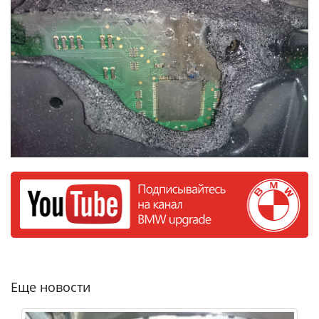
Еще новости