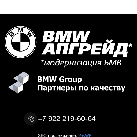
+7 922 219-60-64
SEO продвижение:
YesWP