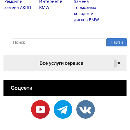
Ремонт и
Интернет в
Замена
замена АКПП
BMW
тормозных
колодок и
дисков BMW
Все услуги сервиса
▼
Соцсети