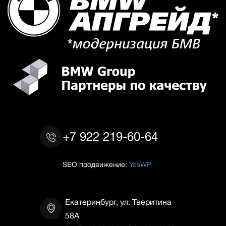
+7 922 219-60-64
SEO продвижение:
YesWP
Екатеринбург, ул. Тверитина
58А