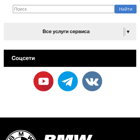
Все услуги сервиса
▼
Соцсети