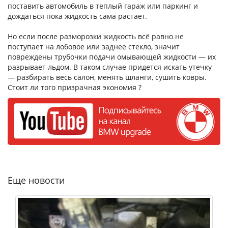
поставить автомобиль в теплый гараж или паркинг и
дождаться пока жидкость сама растает.
Но если после разморозки жидкость всё равно не
поступает на лобовое или заднее стекло, значит
повреждены трубочки подачи омывающей жидкости — их
разрывает льдом. В таком случае придется искать утечку
— разбирать весь салон, менять шланги, сушить ковры.
Стоит ли того призрачная экономия ?
Еще новости