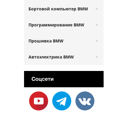
Бортовой компьютер BMW
Программирование BMW
Прошивка BMW
Автоэлектрика BMW
Соцсети