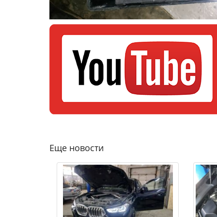
Еще новости