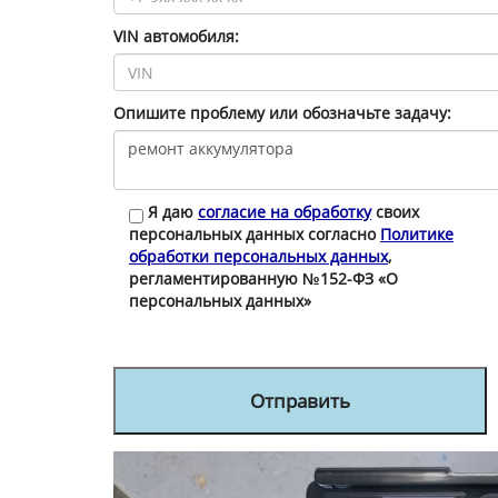
VIN автомобиля:
Опишите проблему или обозначьте задачу:
Я даю
согласие на обработку
своих
персональных данных согласно
Политике
обработки персональных данных
,
регламентированную №152-ФЗ «О
персональных данных»