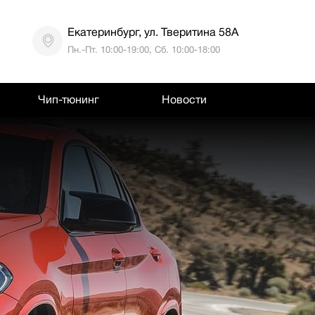
Екатеринбург, ул. Тверитина 58А
Пн.-Пт. 10:00-19:00, Сб. 10:00-18:00
Чип-тюнинг
Новости