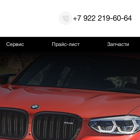
+7 922 219-60-64
Сервис
Прайс-лист
Запчасти