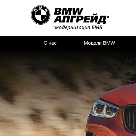
О нас
Модели BMW