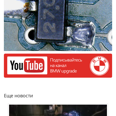
Еще новости