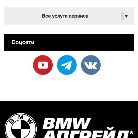
Все услуги сервиса
▼
Соцсети