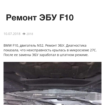
Ремонт ЭБУ F10
10.07.2018
👁
2018
BMW F10, двигатель N52. Ремонт ЭБУ. Диагностика
показала, что неисправность крылась в микросхеме 27С.
После ее замены ЭБУ заработал в штатном режиме.