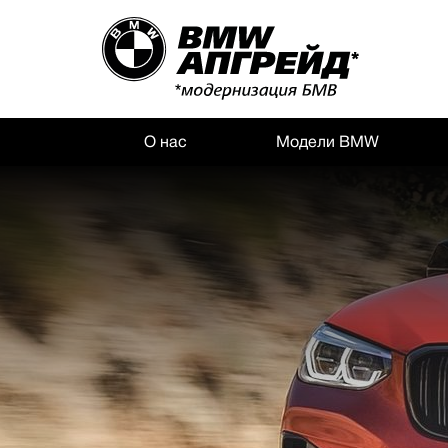
О нас
Модели BMW