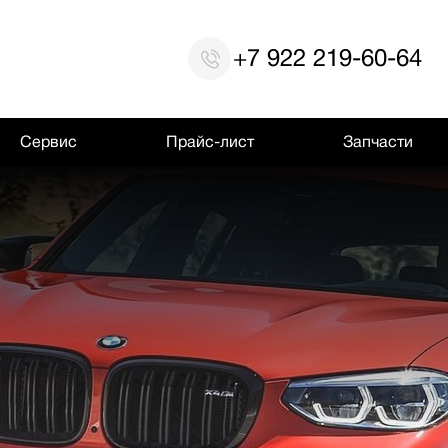
+7 922 219-60-64
Сервис
Прайс-лист
Запчасти