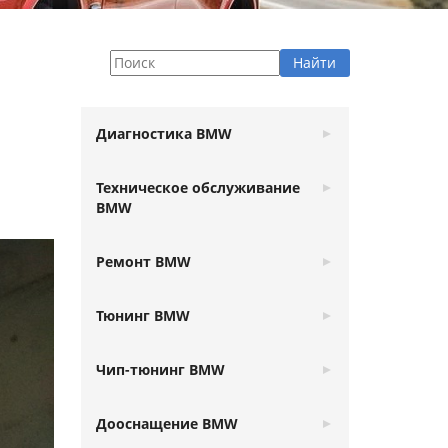
Диагностика BMW
Техническое обслуживание
BMW
Ремонт BMW
Тюнинг BMW
Чип-тюнинг BMW
Дооснащение BMW