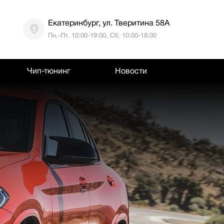
Екатеринбург, ул. Тверитина 58А
Пн.-Пт. 10:00-19:00, Сб. 10:00-18:00
Чип-тюнинг
Новости