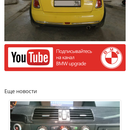
Еще новости