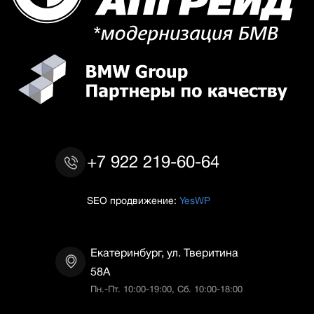
+7 922 219-60-64
SEO продвижение:
YesWP
Екатеринбург, ул. Тверитина
58А
Пн.-Пт. 10:00-19:00, Сб. 10:00-18:00