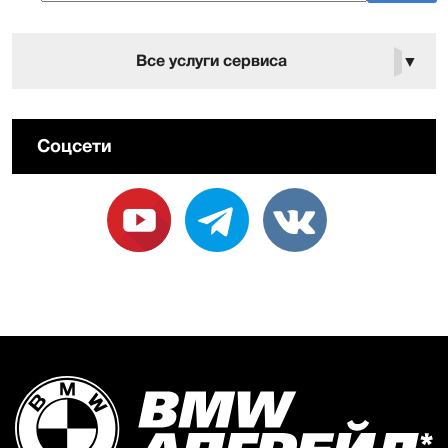
Все услуги сервиса
▼
Соцсети