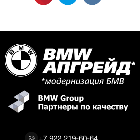
+7 922 219-60-64