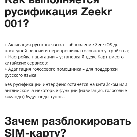
русификация Zeekr
001?
+ Активация русского языка – обновление ZeekrOS до
последней версии и перепрошивка головного устройства;
+ Настройка навигации – установка Яндекс.Карт вместо
китайских сервисов;
+ Адаптация голосового помощника – для поддержки
русского языка.
Без русификации интерфейс останется на китайском или
английском, а некоторые функции (навигация, голосовые
команды) будут недоступны.
Зачем разблокировать
SIM-карту?