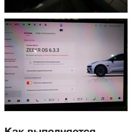
Как выполняется