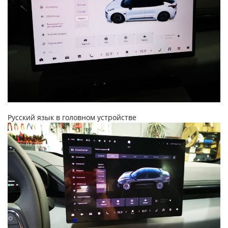
Русский язык в головном устройстве