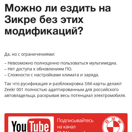
Можно ли ездить на
Зикре без этих
модификаций?
Да, но с ограничениями:
– Невозможно полноценно пользоваться мультимедиа.
– Нет доступа к обновлениям ПО.
– Сложности с настройками климата и заряда.
Так что русификация и разблокировка SIM-карты делают
Zeekr 001 полностью адаптированным для российского
автовладельца, раскрывая весь потенциал электромобиля.