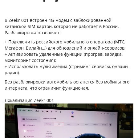
В Zeekr 001 встроен 4G-модем с заблокированной
китайской SIM-картой, которая не работает в России.
Разблокировка позволяет:
+ Подключить российского мобильного оператора (МТС,
Мегафон, Билайн…) для обновлений и онлайн-сервисов;
+ Активировать удалённые функции (прогрев, зарядка,
мониторинг состояния);
+ Использовать мультимедиа (стриминг-сервисы, онлайн-
радио).
Без разблокировки автомобиль останется без мобильного
интернета, что ограничит функционал.
Локализация Zeekr 001