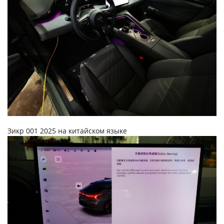
Зикр 001 2025 на китайском языке