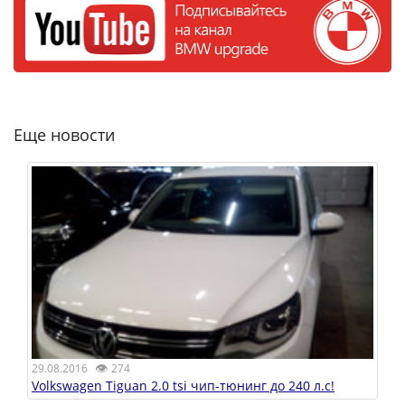
Еще новости
👁
29.08.2016
274
Volkswagen Tiguan 2.0 tsi чип-тюнинг до 240 л.с!