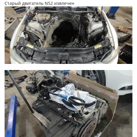
Старый двигатель N52 извлечен