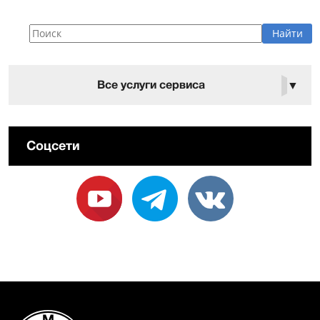
Все услуги сервиса
▼
Соцсети