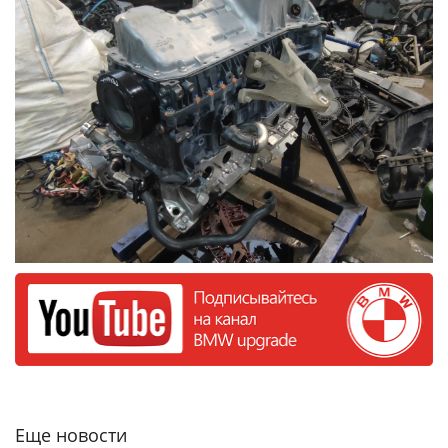
Еще новости