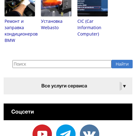
Ремонт и
Установка
CIC (Car
заправка
Webasto
Information
кондиционеров
Computer)
BMW
Все услуги сервиса
▼
Соцсети