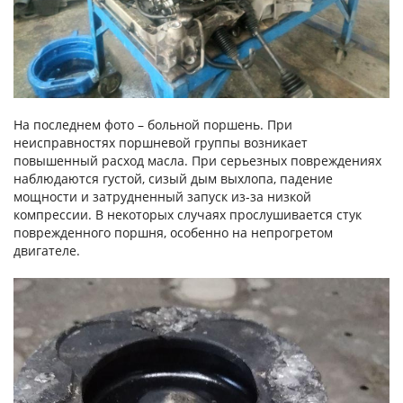
На последнем фото – больной поршень. При
неисправностях поршневой группы возникает
повышенный расход масла. При серьезных повреждениях
наблюдаются густой, сизый дым выхлопа, падение
мощности и затрудненный запуск из-за низкой
компрессии. В некоторых случаях прослушивается стук
поврежденного поршня, особенно на непрогретом
двигателе.