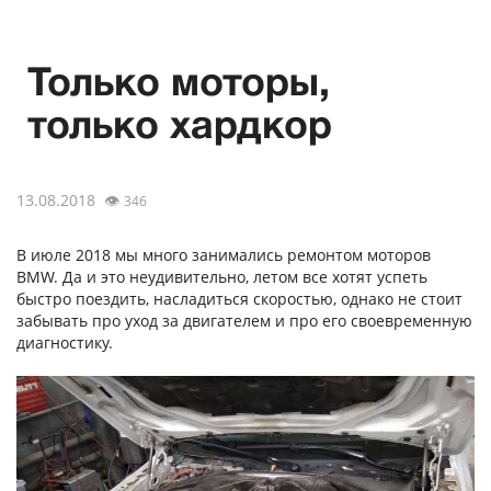
Только моторы,
только хардкор
13.08.2018
👁
346
В июле 2018 мы много занимались ремонтом моторов
BMW. Да и это неудивительно, летом все хотят успеть
быстро поездить, насладиться скоростью, однако не стоит
забывать про уход за двигателем и про его своевременную
диагностику.