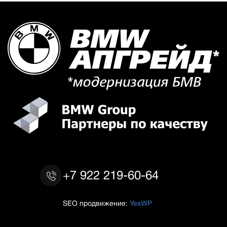
+7 922 219-60-64
SEO продвижение:
YesWP