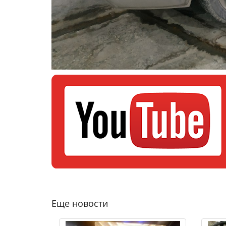
Еще новости