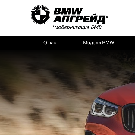
О нас
Модели BMW