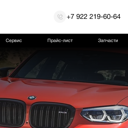
+7 922 219-60-64
Сервис
Прайс-лист
Запчасти