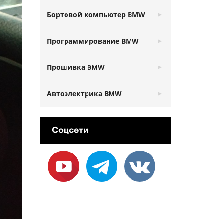
Бортовой компьютер BMW
Программирование BMW
Прошивка BMW
Автоэлектрика BMW
Соцсети