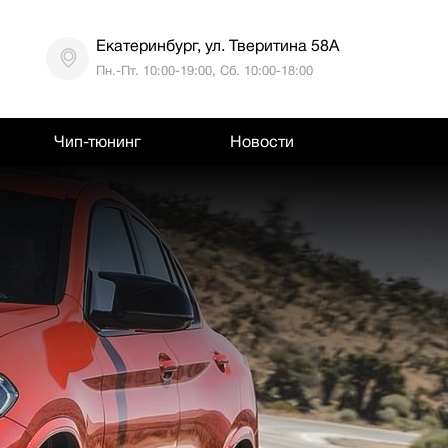
Екатеринбург, ул. Тверитина 58А
Пн.-Пт. 10:00-19:00, Сб. 10:00-18:00
Чип-тюнинг
Новости