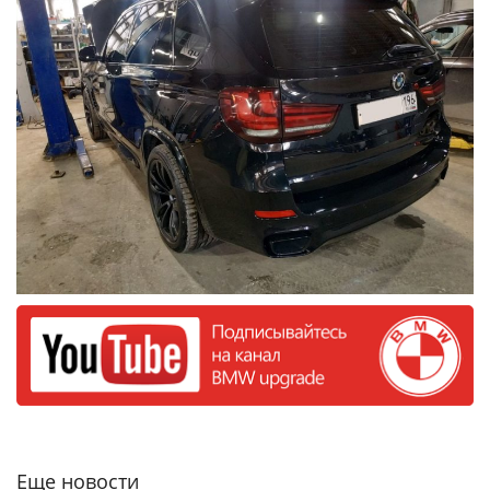
Еще новости