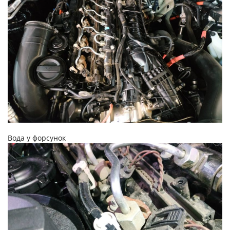
Вода у форсунок