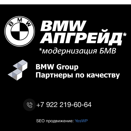
+7 922 219-60-64
SEO продвижение:
YesWP