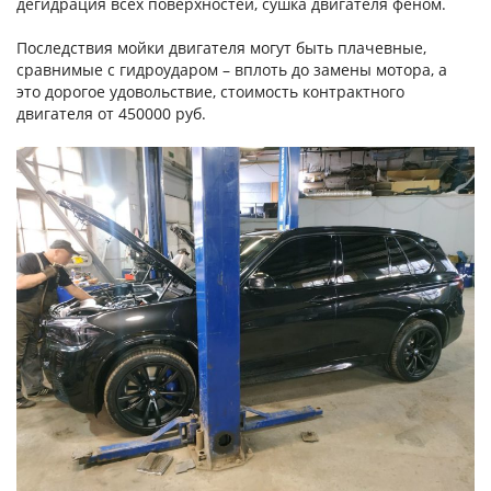
дегидрация всех поверхностей, сушка двигателя феном.
Последствия мойки двигателя могут быть плачевные,
сравнимые с гидроударом – вплоть до замены мотора, а
это дорогое удовольствие, стоимость контрактного
двигателя от 450000 руб.