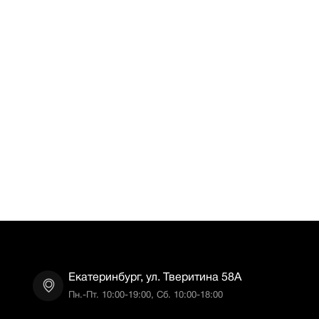
Екатеринбург, ул. Тверитина 58А
Пн.-Пт. 10:00-19:00, Сб. 10:00-18:00