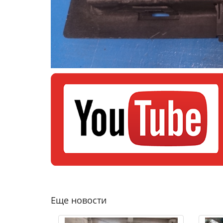
Еще новости