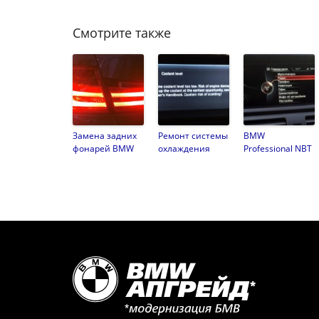
Смотрите также
Замена задних
Ремонт системы
BMW
фонарей BMW
охлаждения
Professional NBT