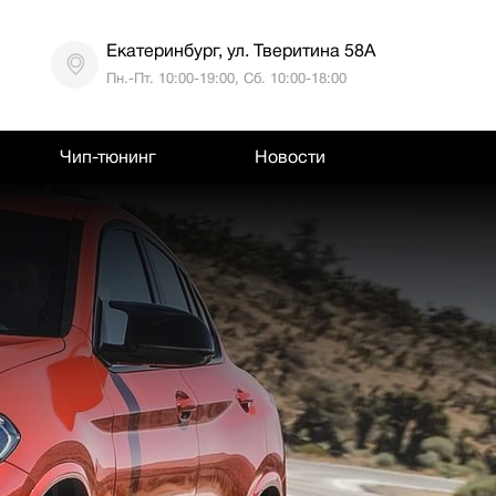
Екатеринбург, ул. Тверитина 58А
Пн.-Пт. 10:00-19:00, Сб. 10:00-18:00
Чип-тюнинг
Новости