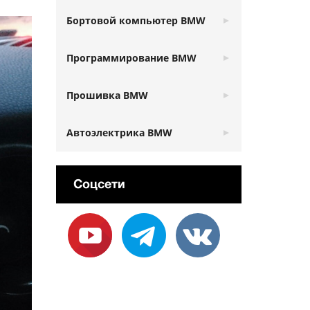
Бортовой компьютер BMW
Программирование BMW
Прошивка BMW
Автоэлектрика BMW
Соцсети