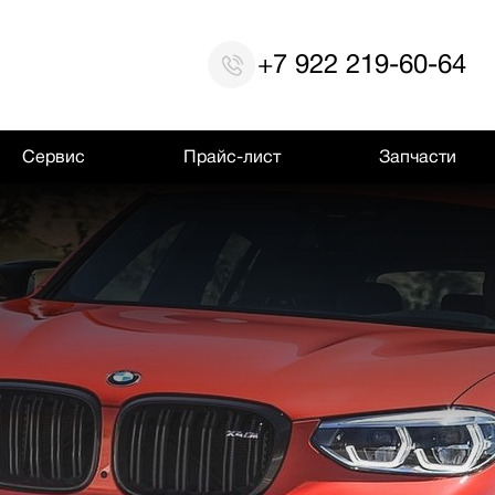
+7 922 219-60-64
Сервис
Прайс-лист
Запчасти