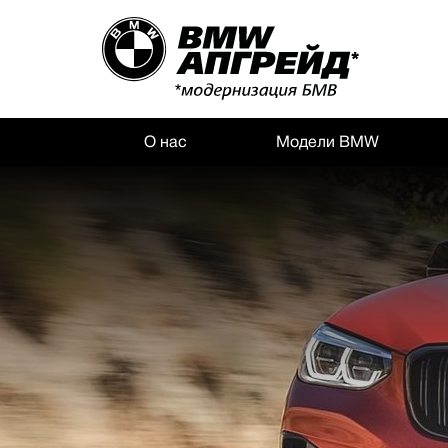
О нас
Модели BMW