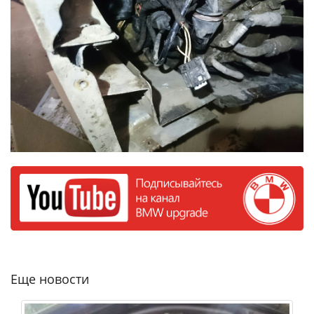
Еще новости