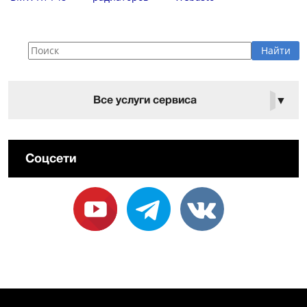
Все услуги сервиса
▼
Соцсети