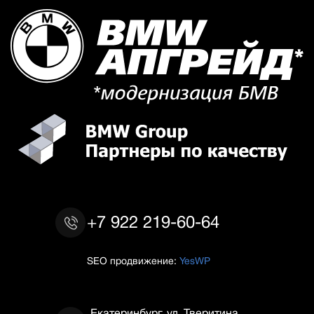
+7 922 219-60-64
SEO продвижение:
YesWP
Екатеринбург, ул. Тверитина