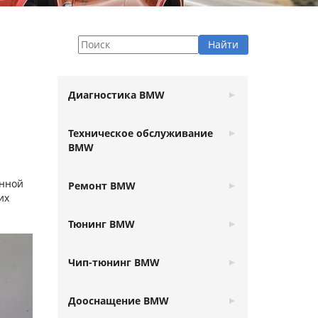
Диагностика BMW
Техническое обслуживание
BMW
енной
Ремонт BMW
их
Тюнинг BMW
Чип-тюнинг BMW
Дооснащение BMW