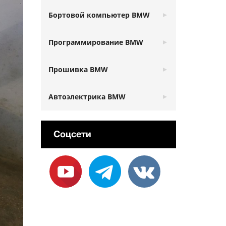
Бортовой компьютер BMW
Программирование BMW
Прошивка BMW
Автоэлектрика BMW
Соцсети