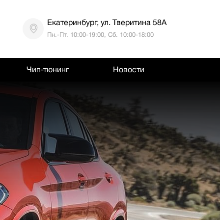
Екатеринбург, ул. Тверитина 58А
Пн.-Пт. 10:00-19:00, Сб. 10:00-18:00
Чип-тюнинг
Новости