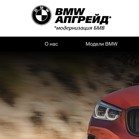
О нас
Модели BMW