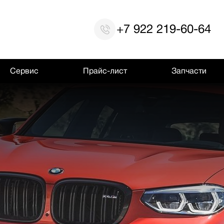
+7 922 219-60-64
Сервис
Прайс-лист
Запчасти