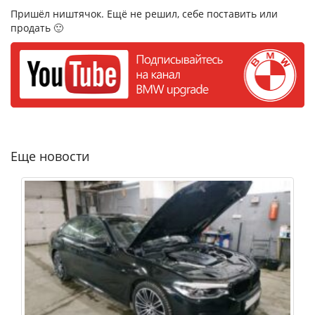
Пришёл ништячок. Ещё не решил, себе поставить или
продать 🙂
Еще новости