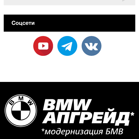
Соцсети