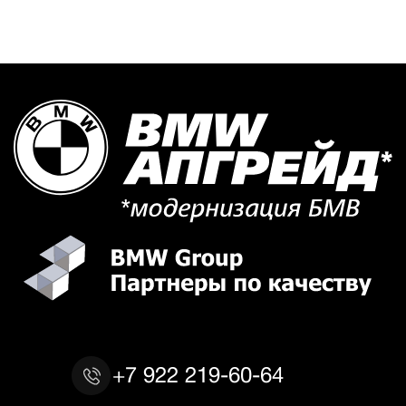
+7 922 219-60-64