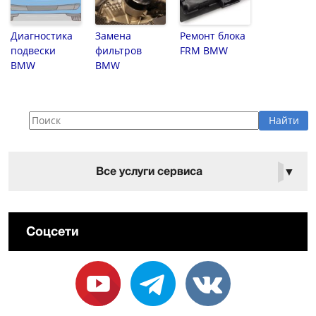
Диагностика
Замена
Ремонт блока
подвески
фильтров
FRM BMW
BMW
BMW
Все услуги сервиса
▼
Соцсети