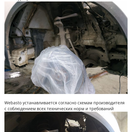
Webasto устанавливается согласно схемам производителя
с соблюдением всех технических норм и требований