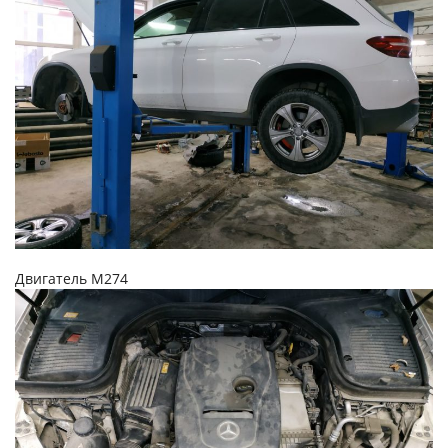
Двигатель M274