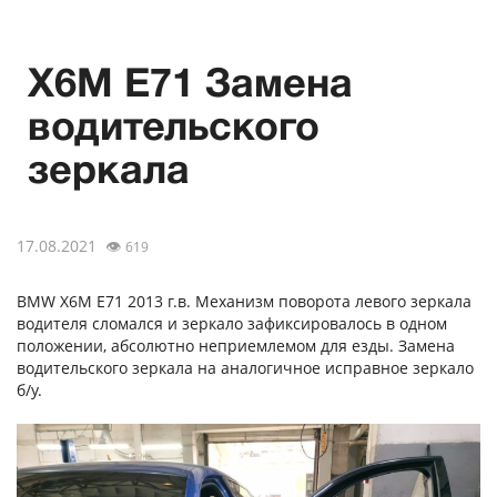
X6M E71 Замена
водительского
зеркала
17.08.2021
👁
619
BMW X6M E71 2013 г.в. Механизм поворота левого зеркала
водителя сломался и зеркало зафиксировалось в одном
положении, абсолютно неприемлемом для езды. Замена
водительского зеркала на аналогичное исправное зеркало
б/у.