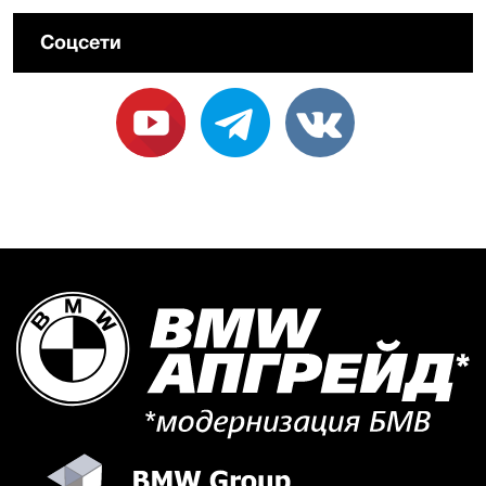
Соцсети