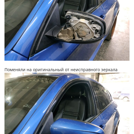
Поменяли на оригинальный от неисправного зеркала