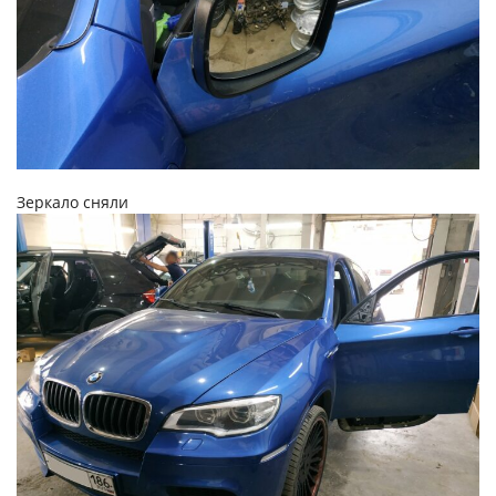
Зеркало сняли