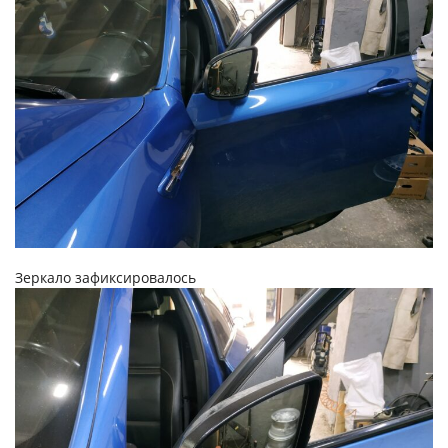
Зеркало зафиксировалось